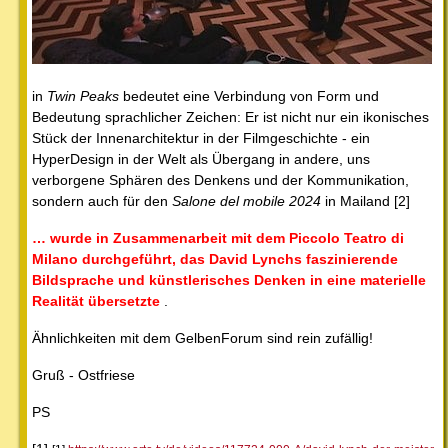
in
Twin Peaks
bedeutet eine Verbindung von Form und
Bedeutung sprachlicher Zeichen: Er ist nicht nur ein ikonisches
Stück der Innenarchitektur in der Filmgeschichte - ein
HyperDesign in der Welt als Übergang in andere, uns
verborgene Sphären des Denkens und der Kommunikation,
sondern auch für den
Salone del mobile 2024
in Mailand [2]
… wurde in Zusammenarbeit mit dem Piccolo Teatro di
Milano durchgeführt, das David Lynchs faszinierende
Bildsprache und künstlerisches Denken in eine materielle
Realität übersetzte
.
Ähnlichkeiten mit dem GelbenForum sind rein zufällig!
Gruß - Ostfriese
PS