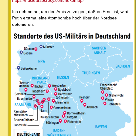
https://nuclearsecrecy.com/nukemap/
Ich nehme an, um den Amis zu zeigen, daß es Ernst ist, wird
Putin erstmal eine Atombombe hoch über der Nordsee
detonieren.