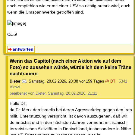
noch empfehlen wie er mit einer USV so richtig autark wird, auch
wenn die Umspannwerke getroffen sind.
Ciao!
antworten
Wenn das Capitol (nach einer Aktion wie auf dem
Foto) so aussehen würde, würde ich dem keine Träne
nachtrauern
Dieter
,
Samstag, 28.02.2026, 20:38
vor 159 Tagen
@ DT
5341
Views
bearbeitet von Dieter, Samstag, 28.02.2026, 21:11
Hallo DT,
da Fr. Merz den Israelis bei deren Agressorkrieg gegen den Iran
milit. Unterstützung verspricht, ist davon auszugehen, daß wir
demnächst und in den nächsten Jahren vermehrt mit iranisch-
terroristischen Aktivitäten in Deutschland, insbesondere in Nähe