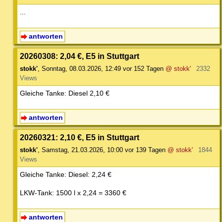
...
antworten
20260308: 2,04 €, E5 in Stuttgart
stokk'
,
Sonntag, 08.03.2026, 12:49
vor 152 Tagen
@ stokk'
2332
Views
Gleiche Tanke: Diesel 2,10 €
antworten
20260321: 2,10 €, E5 in Stuttgart
stokk'
,
Samstag, 21.03.2026, 10:00
vor 139 Tagen
@ stokk'
1844
Views
Gleiche Tanke: Diesel: 2,24 €
LKW-Tank: 1500 l x 2,24 = 3360 €
antworten