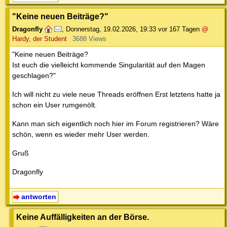
"Keine neuen Beiträge?"
Dragonfly
,
Donnerstag, 19.02.2026, 19:33
vor 167 Tagen
@
Hardy, der Student
3688 Views
"Keine neuen Beiträge?
Ist euch die vielleicht kommende Singularität auf den Magen
geschlagen?"
Ich will nicht zu viele neue Threads eröffnen Erst letztens hatte ja
schon ein User rumgenölt.
Kann man sich eigentlich noch hier im Forum registrieren? Wäre
schön, wenn es wieder mehr User werden.
Gruß
Dragonfly
antworten
Keine Auffälligkeiten an der Börse.