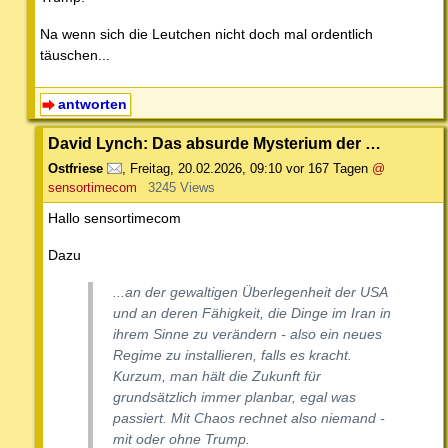
Na wenn sich die Leutchen nicht doch mal ordentlich
täuschen...
antworten
David Lynch: Das absurde Mysterium der …
Ostfriese
,
Freitag, 20.02.2026, 09:10
vor 167 Tagen
@
sensortimecom
3245 Views
Hallo sensortimecom
Dazu
...an der gewaltigen Überlegenheit der USA
und an deren Fähigkeit, die Dinge im Iran in
ihrem Sinne zu verändern - also ein neues
Regime zu installieren, falls es kracht.
Kurzum, man hält die Zukunft für
grundsätzlich immer planbar, egal was
passiert. Mit Chaos rechnet also niemand -
mit oder ohne Trump.