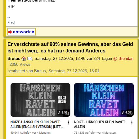
Heimatstadt berührt hat.
RIP
--
Fred
antworten
Er verzichtete auf 90% seines Gewinns, aber das Geld
ist nicht weg,, es hat nur Jemand Anderes
Brutus
,
Samstag, 27.12.2025, 12:46
vor 224 Tagen
@ Brendan
2056 Views
bearbeitet von Brutus, Samstag, 27.12.2025, 13:01