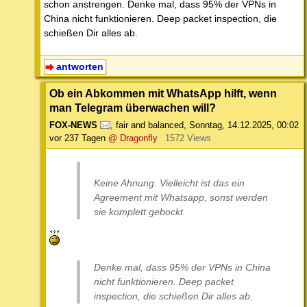
schon anstrengen. Denke mal, dass 95% der VPNs in
China nicht funktionieren. Deep packet inspection, die
schießen Dir alles ab.
antworten
Ob ein Abkommen mit WhatsApp hilft, wenn
man Telegram überwachen will?
FOX-NEWS
,
fair and balanced
,
Sonntag, 14.12.2025, 00:02
vor 237 Tagen
@ Dragonfly
1572 Views
Keine Ahnung. Vielleicht ist das ein
Agreement mit Whatsapp, sonst werden
sie komplett gebockt.
Denke mal, dass 95% der VPNs in China
nicht funktionieren. Deep packet
inspection, die schießen Dir alles ab.