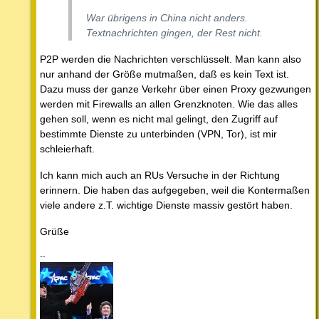
War übrigens in China nicht anders.
Textnachrichten gingen, der Rest nicht.
P2P werden die Nachrichten verschlüsselt. Man kann also
nur anhand der Größe mutmaßen, daß es kein Text ist.
Dazu muss der ganze Verkehr über einen Proxy gezwungen
werden mit Firewalls an allen Grenzknoten. Wie das alles
gehen soll, wenn es nicht mal gelingt, den Zugriff auf
bestimmte Dienste zu unterbinden (VPN, Tor), ist mir
schleierhaft.
Ich kann mich auch an RUs Versuche in der Richtung
erinnern. Die haben das aufgegeben, weil die Kontermaßen
viele andere z.T. wichtige Dienste massiv gestört haben.
Grüße
--