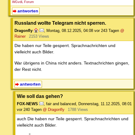
WGvdL Forum
antworten
Russland wollte Telegram nicht sperren.
Dragonfly
,
Montag, 08.12.2025, 04:08
vor 243 Tagen
@
Rainer
2153 Views
Die haben nur Teile gesperrt. Sprachnachrichten und
vielleicht auch Bilder.
War übrigens in China nicht anders. Textnachrichten gingen,
der Rest nicht.
antworten
Wie soll das gehen?
FOX-NEWS
,
fair and balanced
,
Donnerstag, 11.12.2025, 08:01
vor 240 Tagen
@ Dragonfly
1788 Views
auch Die haben nur Teile gesperrt. Sprachnachrichten und
vielleicht auch Bilder.