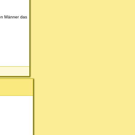
fen Männer das