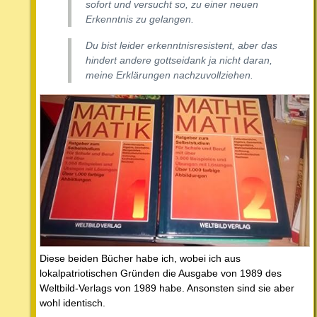
sofort und versucht so, zu einer neuen
Erkenntnis zu gelangen.
Du bist leider erkenntnisresistent, aber das
hindert andere gottseidank ja nicht daran,
meine Erklärungen nachzuvollziehen.
Diese beiden Bücher habe ich, wobei ich aus
lokalpatriotischen Gründen die Ausgabe von 1989 des
Weltbild-Verlags von 1989 habe. Ansonsten sind sie aber
wohl identisch.