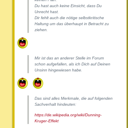
Du hast auch keine Einsicht, dass Du
Unrecht hast.
Dir fehlt auch die nötige selbstkritische
Haltung um das überhaupt in Betracht zu
ziehen.
Mir ist das an anderer Stelle im Forum
schon aufgefallen, als ich Dich auf Deinen
Unsinn hingewiesen habe.
Das sind alles Merkmale, die auf folgenden
Sachverhalt hindeuten:
https://de.wikipedia.org/wiki/Dunning-
Kruger-Effekt