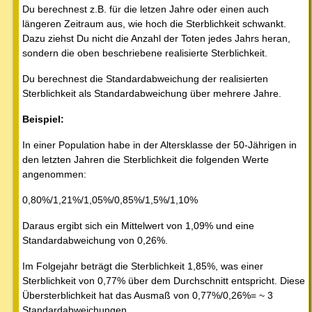
Du berechnest z.B. für die letzen Jahre oder einen auch
längeren Zeitraum aus, wie hoch die Sterblichkeit schwankt.
Dazu ziehst Du nicht die Anzahl der Toten jedes Jahrs heran,
sondern die oben beschriebene realisierte Sterblichkeit.
Du berechnest die Standardabweichung der realisierten
Sterblichkeit als Standardabweichung über mehrere Jahre.
Beispiel:
In einer Population habe in der Altersklasse der 50-Jährigen in
den letzten Jahren die Sterblichkeit die folgenden Werte
angenommen:
0,80%/1,21%/1,05%/0,85%/1,5%/1,10%
Daraus ergibt sich ein Mittelwert von 1,09% und eine
Standardabweichung von 0,26%.
Im Folgejahr beträgt die Sterblichkeit 1,85%, was einer
Sterblichkeit von 0,77% über dem Durchschnitt entspricht. Diese
Übersterblichkeit hat das Ausmaß von 0,77%/0,26%= ~ 3
Standardabweichungen.