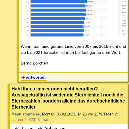
Wenn man eine gerade Linie von 2007 bis 2015 zieht und
sie bis 2021 fortsetzt, ist man bei fast genau dem Wert.
Bernd Borchert
antworten
Habt Ihr es immer noch nicht begriffen?
Aussagekräftig ist weder die Sterblichkeit nocjh die
Sterbezahlen, sondern alleine das durchschnittliche
Sterbealter
Mephistopheles
,
Montag, 06.02.2023, 14:26
vor 1279 Tagen
@
paranoia
4201 Views
...der hierzulande Geborenen.