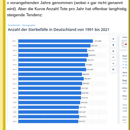
x vorangehenden Jahre genommen (wobei x gar nicht genannt
wird). Aber die Kurve Anzahl Tote pro Jahr hat offenbar langfristig
steigende Tendenz: