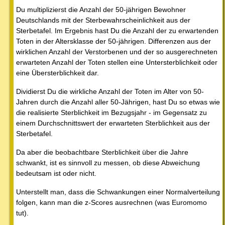
Du multiplizierst die Anzahl der 50-jährigen Bewohner
Deutschlands mit der Sterbewahrscheinlichkeit aus der
Sterbetafel. Im Ergebnis hast Du die Anzahl der zu erwartenden
Toten in der Altersklasse der 50-jährigen. Differenzen aus der
wirklichen Anzahl der Verstorbenen und der so ausgerechneten
erwarteten Anzahl der Toten stellen eine Untersterblichkeit oder
eine Übersterblichkeit dar.
Dividierst Du die wirkliche Anzahl der Toten im Alter von 50-
Jahren durch die Anzahl aller 50-Jährigen, hast Du so etwas wie
die realisierte Sterblichkeit im Bezugsjahr - im Gegensatz zu
einem Durchschnittswert der erwarteten Sterblichkeit aus der
Sterbetafel.
Da aber die beobachtbare Sterblichkeit über die Jahre
schwankt, ist es sinnvoll zu messen, ob diese Abweichung
bedeutsam ist oder nicht.
Unterstellt man, dass die Schwankungen einer Normalverteilung
folgen, kann man die z-Scores ausrechnen (was Euromomo
tut).