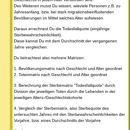
Des Weiteren musst Du wissen, wieviele Personen z.B. zu
Jahresanfang, bzw. bei stark migrationsbeinflustenden
Bevölkerungen im Mittel welches Alter aufwiesen.
Daraus errechnest Du die Todesfallquote (einjährige
Sterbewahrscheinlichkeit).
Diese kannst Du mit dem Durchschnitt der vergangenen
Jahre vergleichen.
Du betrachtest also mehrere Matrizen:
1. Bevölkerungsmatrix nach Geschlecht und Alter geordnet
2. Totenmatrix nach Geschlecht und Alter geordnet
3. Berechnung der Sterbematrix "Todesfallquote" durch
Division der jeweiligen Toten durch die Lebenden in der
jeweiligen Alters-/Geschlechtskohorte
4. Vergleich der Sterbematrix, also Sterbequote des
untersuchten Jahres mit den Sterbewahrscheinlichkeiten der
Vorjahre, bzw. eines Durchschnitts der Vorjahre