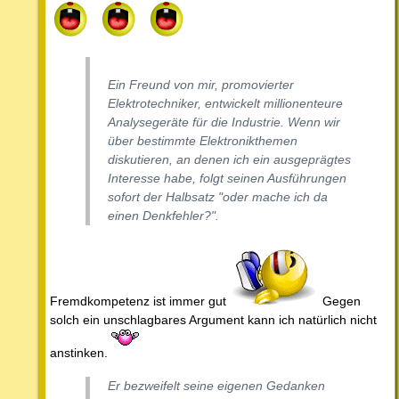
Ein Freund von mir, promovierter
Elektrotechniker, entwickelt millionenteure
Analysegeräte für die Industrie. Wenn wir
über bestimmte Elektronikthemen
diskutieren, an denen ich ein ausgeprägtes
Interesse habe, folgt seinen Ausführungen
sofort der Halbsatz "oder mache ich da
einen Denkfehler?".
Fremdkompetenz ist immer gut
Gegen
solch ein unschlagbares Argument kann ich natürlich nicht
anstinken.
Er bezweifelt seine eigenen Gedanken