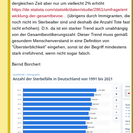
dergleichen Zeit aber nur um vielleicht 2% erhöht
https://de.statista.com/statistik/daten/studie/2861/umfrage/ent
wicklung-der-gesamtbevoe...
(übrigens durch Immigranten, die
noch nicht im Sterbealter sind und deshalb die Anzahl Tote fast
nicht erhöhen). D.h. da ist ein starker Trend auch unabhängig
von der Gesamtbevölkerungszahl. Dieser Trend muss gemäß
gesundem Menschenverstand in eine Definition von
"Übersterblichkeit" eingehen, sonst ist der Begriff mindestens
stark irreführend, wenn nicht sogar falsch.
Bernd Borchert