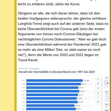
leicht zu erklären sind), siehe die Kurve.
Übrigens an alle, die sich daran stören, dass ich den
beiden Impfgegnern widerspreche: der gleiche sichtbare
Langfrist-Trend zeigt auch auf der anderen Seite, dass es
keine Übersterblichkeit bei Corona gab (eins der ersten
Argumente von Immer-noch-Corona-Gläubigen bei
nachträglichen Corona Diskussionen: "Aber es gab doch
eine Übersterblichkeit während der Pandemie! 2021 gab
es mehr als eine Million Tote, so viele waren es noch
nie!"), denn die Werte von 2020 und 2021 liegen im
Trend-Kanal: