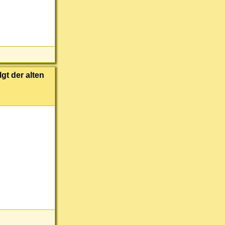
gt der alten