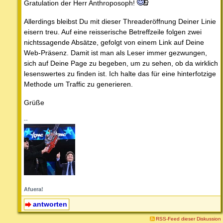
Gratulation der Herr Anthroposoph!
Allerdings bleibst Du mit dieser Threaderöffnung Deiner Linie
eisern treu. Auf eine reisserische Betreffzeile folgen zwei
nichtssagende Absätze, gefolgt von einem Link auf Deine
Web-Präsenz. Damit ist man als Leser immer gezwungen,
sich auf Deine Page zu begeben, um zu sehen, ob da wirklich
lesenswertes zu finden ist. Ich halte das für eine hinterfotzige
Methode um Traffic zu generieren.
Grüße
--
Afuera!
antworten
RSS-Feed dieser Diskussion