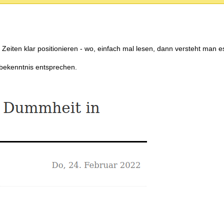
n Zeiten klar positionieren - wo, einfach mal lesen, dann versteht man e
sbekenntnis entsprechen.