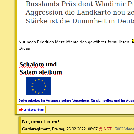
Nur noch Friedrich Merz könnte das gewählter formulieren.
Gruss
--
Jeder arbeitet im Ausmass seines Verstehens für sich selbst und im Ausm
antworten
Nö, mein Lieber!
Garderegiment
,
Freitag, 25.02.2022, 08:07
@ NST
5002 View