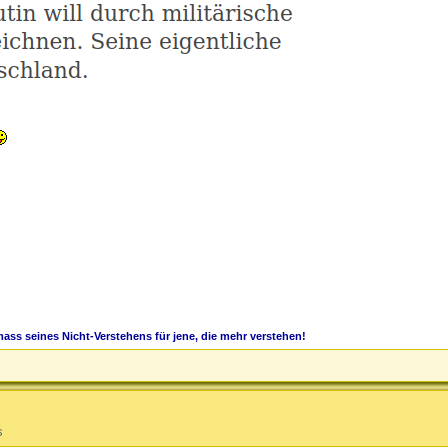
ass seines Nicht-Verstehens für jene, die mehr verstehen!
s