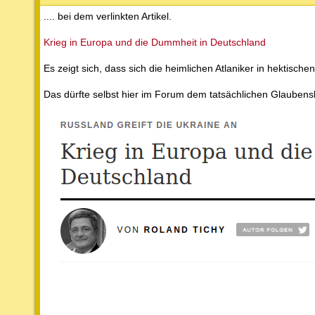
.... bei dem verlinkten Artikel.
Krieg in Europa und die Dummheit in Deutschland
Es zeigt sich, dass sich die heimlichen Atlaniker in hektische
Das dürfte selbst hier im Forum dem tatsächlichen Glauben