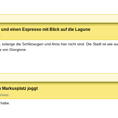
 und einen Espresso mit Blick auf die Lagune
s
solange die Schlitzaugen und Amis hier nicht sind. Die Stadt ist wie a
 von Giorgione.
 Markusplatz joggt
Views
 habe.