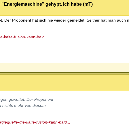
 "Energiemaschine" gehypt. Ich habe (mT)
 Der Proponent hat sich nie wieder gemeldet. Seither hat man auch n
e-kalte-fusion-kann-bald...
gen gewettet. Der Proponent
ch nichts mehr von diesem
giequelle-die-kalte-fusion-kann-bald...