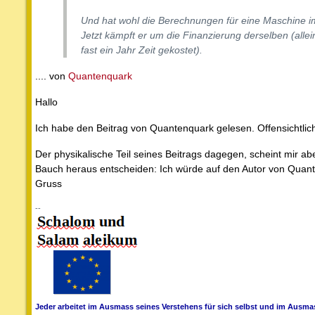
Und hat wohl die Berechnungen für eine Maschine im
Jetzt kämpft er um die Finanzierung derselben (alle
fast ein Jahr Zeit gekostet).
.... von
Quantenquark
Hallo
Ich habe den Beitrag von Quantenquark gelesen. Offensichtlic
Der physikalische Teil seines Beitrags dagegen, scheint mir
Bauch heraus entscheiden: Ich würde auf den Autor von Quan
Gruss
--
Jeder arbeitet im Ausmass seines Verstehens für sich selbst und im Ausmas