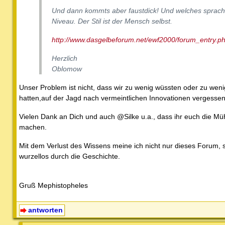
Und dann kommts aber faustdick! Und welches sprach
Niveau. Der Stil ist der Mensch selbst.
http://www.dasgelbeforum.net/ewf2000/forum_entry.
Herzlich
Oblomow
Unser Problem ist nicht, dass wir zu wenig wüssten oder zu weni
hatten,auf der Jagd nach vermeintlichen Innovationen vergessen
Vielen Dank an Dich und auch @Silke u.a., dass ihr euch die Mü
machen.
Mit dem Verlust des Wissens meine ich nicht nur dieses Forum, 
wurzellos durch die Geschichte.
Gruß Mephistopheles
antworten