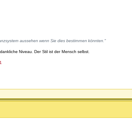
nanzsystem aussehen wenn Sie dies bestimmen könnten."
nkliche Niveau. Der Stil ist der Mensch selbst.
1