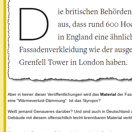
Aber in keiner dieser Veröffentlichungen wird das
Material
der Fas
eine "Wärmeverlust-Dämmung". Ist das Styropor?
Weiß jemand Genaueres darüber? Und sind auch in Deutschland u
Gebäude mit diesem offensichtlich leicht brennbaren Material verk
--