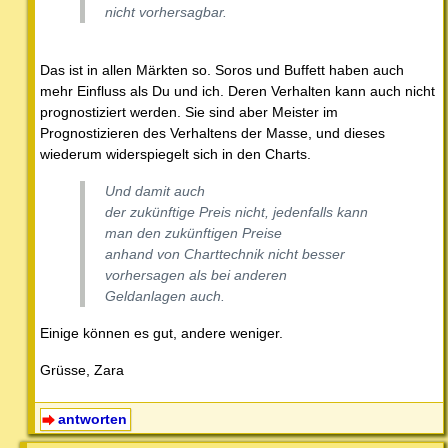
nicht vorhersagbar.
Das ist in allen Märkten so. Soros und Buffett haben auch
mehr Einfluss als Du und ich. Deren Verhalten kann auch nicht
prognostiziert werden. Sie sind aber Meister im
Prognostizieren des Verhaltens der Masse, und dieses
wiederum widerspiegelt sich in den Charts.
Und damit auch
der zukünftige Preis nicht, jedenfalls kann
man den zukünftigen Preise
anhand von Charttechnik nicht besser
vorhersagen als bei anderen
Geldanlagen auch.
Einige können es gut, andere weniger.
Grüsse, Zara
antworten