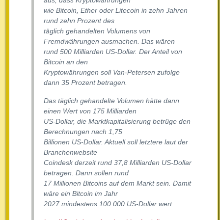
aus, dass Kryptowährungen
wie Bitcoin, Ether oder Litecoin in zehn Jahren
rund zehn Prozent des
täglich gehandelten Volumens von
Fremdwährungen ausmachen. Das wären
rund 500 Milliarden US-Dollar. Der Anteil von
Bitcoin an den
Kryptowährungen soll Van-Petersen zufolge
dann 35 Prozent betragen.
Das täglich gehandelte Volumen hätte dann
einen Wert von 175 Milliarden
US-Dollar, die Marktkapitalisierung betrüge den
Berechnungen nach 1,75
Billionen US-Dollar. Aktuell soll letztere laut der
Branchenwebsite
Coindesk derzeit rund 37,8 Milliarden US-Dollar
betragen. Dann sollen rund
17 Millionen Bitcoins auf dem Markt sein. Damit
wäre ein Bitcoin im Jahr
2027 mindestens 100.000 US-Dollar wert.