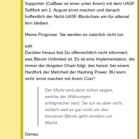
Supporter (CalBaer ist einer unter ihnen) mit dem UASF
Softfork am 1. August ernst machen und danach
hoffentlich der Nicht-UASF-Blockchain ein-für-allemal
fern bleiben.
Meine Prognose: Sie werden es natürlich nicht tun.
edit:
Darüber hinaus bist Du offensichtlich nicht informiert,
was Bitcoin Unlimited ist. Es ist eine Implementation, die
immer der längsten Chain folgt, das heisst, bei einem
Hardfork der Mehrheit der Hashing Power. BU kann
nicht 'ernst machen mit ihrem Coin'!
Der Markt wird dann schon zeigen,
welche der Währungen
erfolgreicher wird. Sie tun es aber nicht,
einfach weil es gar nicht um den
besseren Bitcoin geht sondern um
Macht.
Genau.