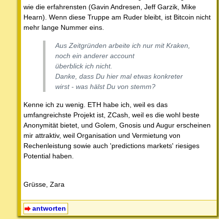
wie die erfahrensten (Gavin Andresen, Jeff Garzik, Mike
Hearn). Wenn diese Truppe am Ruder bleibt, ist Bitcoin nicht
mehr lange Nummer eins.
Aus Zeitgründen arbeite ich nur mit Kraken,
noch ein anderer account
überblick ich nicht.
Danke, dass Du hier mal etwas konkreter
wirst - was hälst Du von stemm?
Kenne ich zu wenig. ETH habe ich, weil es das
umfangreichste Projekt ist, ZCash, weil es die wohl beste
Anonymität bietet, und Golem, Gnosis und Augur erscheinen
mir attraktiv, weil Organisation und Vermietung von
Rechenleistung sowie auch 'predictions markets' riesiges
Potential haben.
Grüsse, Zara
antworten