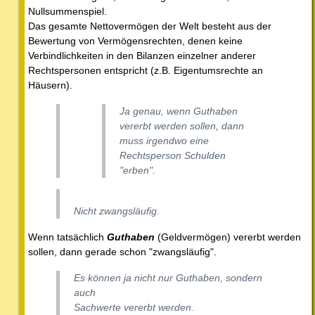
Nullsummenspiel.
Das gesamte Nettovermögen der Welt besteht aus der
Bewertung von Vermögensrechten, denen keine
Verbindlichkeiten in den Bilanzen einzelner anderer
Rechtspersonen entspricht (z.B. Eigentumsrechte an
Häusern).
Ja genau, wenn Guthaben
vererbt werden sollen, dann
muss irgendwo eine
Rechtsperson Schulden
"erben".
Nicht zwangsläufig.
Wenn tatsächlich
Guthaben
(Geldvermögen) vererbt werden
sollen, dann gerade schon "zwangsläufig".
Es können ja nicht nur Guthaben, sondern
auch
Sachwerte vererbt werden.