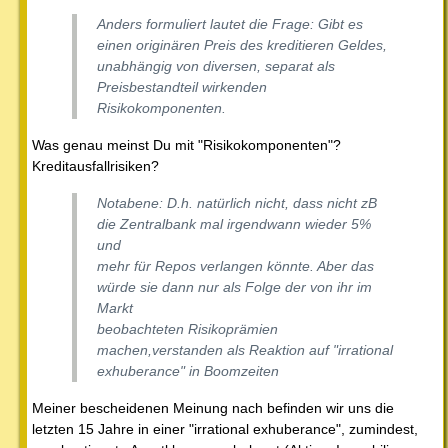
Anders formuliert lautet die Frage: Gibt es
einen originären Preis des kreditieren Geldes,
unabhängig von diversen, separat als
Preisbestandteil wirkenden
Risikokomponenten.
Was genau meinst Du mit "Risikokomponenten"?
Kreditausfallrisiken?
Notabene: D.h. natürlich nicht, dass nicht zB
die Zentralbank mal irgendwann wieder 5%
und
mehr für Repos verlangen könnte. Aber das
würde sie dann nur als Folge der von ihr im
Markt
beobachteten Risikoprämien
machen,verstanden als Reaktion auf "irrational
exhuberance" in Boomzeiten
Meiner bescheidenen Meinung nach befinden wir uns die
letzten 15 Jahre in einer "irrational exhuberance", zumindest,