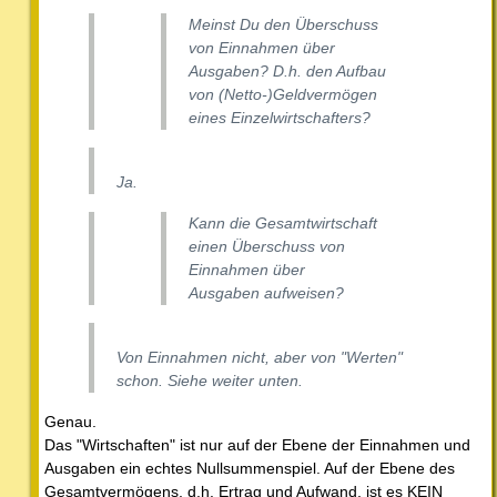
Meinst Du den Überschuss
von Einnahmen über
Ausgaben? D.h. den Aufbau
von (Netto-)
Geldvermögen
eines Einzelwirtschafters?
Ja.
Kann die
Gesamtwirtschaft
einen Überschuss von
Einnahmen über
Ausgaben aufweisen?
Von Einnahmen nicht, aber von "Werten"
schon. Siehe weiter unten.
Genau.
Das "Wirtschaften" ist nur auf der Ebene der Einnahmen und
Ausgaben ein echtes Nullsummenspiel. Auf der Ebene des
Gesamtvermögens, d.h. Ertrag und Aufwand, ist es KEIN