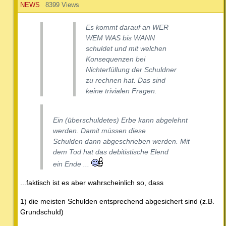
NEWS
8399 Views
Es kommt darauf an WER
WEM WAS bis WANN
schuldet und mit welchen
Konsequenzen bei
Nichterfüllung der Schuldner
zu rechnen hat. Das sind
keine trivialen Fragen.
Ein (überschuldetes) Erbe kann abgelehnt
werden. Damit müssen diese
Schulden dann abgeschrieben werden. Mit
dem Tod hat das debitistische Elend
ein Ende ...
...faktisch ist es aber wahrscheinlich so, dass
1) die meisten Schulden entsprechend abgesichert sind (z.B.
Grundschuld)