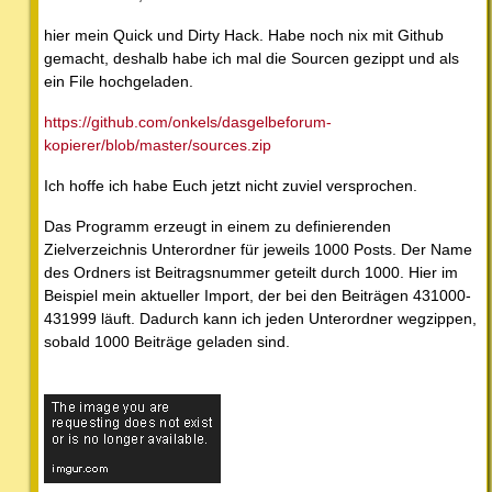
hier mein Quick und Dirty Hack. Habe noch nix mit Github
gemacht, deshalb habe ich mal die Sourcen gezippt und als
ein File hochgeladen.
https://github.com/onkels/dasgelbeforum-
kopierer/blob/master/sources.zip
Ich hoffe ich habe Euch jetzt nicht zuviel versprochen.
Das Programm erzeugt in einem zu definierenden
Zielverzeichnis Unterordner für jeweils 1000 Posts. Der Name
des Ordners ist Beitragsnummer geteilt durch 1000. Hier im
Beispiel mein aktueller Import, der bei den Beiträgen 431000-
431999 läuft. Dadurch kann ich jeden Unterordner wegzippen,
sobald 1000 Beiträge geladen sind.