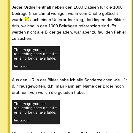
Jeder Ordner enthält neben den 1000 Dateien für die 1000
Beiträge (manchmal weniger, wenn vom Cheffe gelöscht
wurde
auch einen Unterordner img, dort liegen die Bilder
drin, welche in den 1000 Beiträgen referenziert sind. Es
werden nicht alle Bilder geladen, war aber zu faul den Fehler
zu suchen.
Aus den URLs der Bilder habe ich alle Sonderzeichen wie . / :
& ? rausgeworfen, d.h. man kann am Name der Bilder noch
erahnen, von wo ich die geladen habe.