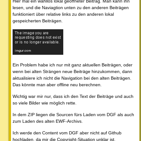
Hier mal ein wahllos lokal geöffneter Beitrag. Man kann ihn
lesen, und die Naviagtion unten zu den anderen Beiträgen
funktioniert über relative links zu den anderen lokal
gespeicherten Beiträgen.
Ein Problem habe ich nur mit ganz aktuellen Beiträgen, oder
wenn bei alten Strängen neue Beiträge hinzukommen, dann
aktualisiere ich nicht die Navigation bei den alten Beiträgen.
Das könnte man aber offline neu berechnen.
Wichtig war mir nur, dass ich den Text der Beiträge und auch
so viele Bilder wie möglich rette.
In dem ZIP liegen die Sourcen fürs Laden vom DGF als auch
zum Laden des alten EWF-Archivs.
Ich werde den Content vom DGF aber nicht auf Github
hochladen, da mir die Copyright-Situation unklar ist.