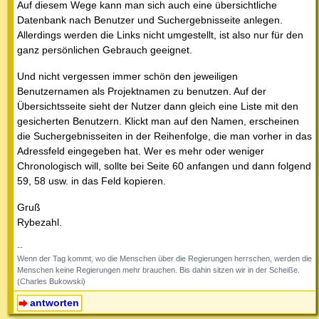
Auf diesem Wege kann man sich auch eine übersichtliche
Datenbank nach Benutzer und Suchergebnisseite anlegen.
Allerdings werden die Links nicht umgestellt, ist also nur für den
ganz persönlichen Gebrauch geeignet.
Und nicht vergessen immer schön den jeweiligen
Benutzernamen als Projektnamen zu benutzen. Auf der
Übersichtsseite sieht der Nutzer dann gleich eine Liste mit den
gesicherten Benutzern. Klickt man auf den Namen, erscheinen
die Suchergebnisseiten in der Reihenfolge, die man vorher in das
Adressfeld eingegeben hat. Wer es mehr oder weniger
Chronologisch will, sollte bei Seite 60 anfangen und dann folgend
59, 58 usw. in das Feld kopieren.
Gruß
Rybezahl.
--
Wenn der Tag kommt, wo die Menschen über die Regierungen herrschen, werden die
Menschen keine Regierungen mehr brauchen. Bis dahin sitzen wir in der Scheiße.
(Charles Bukowski)
antworten