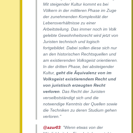
Mit steigender Kultur kommt es bei
Völkern in der mittleren Phase im Zuge
der zunehmenden Komplexität der
Lebensverhältnisse zu einer
Arbeitsteilung. Das immer noch im Volk
gelebte Gewohnheitsrecht wird jetzt von
Juristen technisch und logisch
fortgebildet. Dabei sollen diese sich nur
an den historischen Rechtsquellen und
am existierenden Volksgeist orientieren.
In der dritten Phase, bei absteigender
Kultur,
geht die Äquivalenz von im
Volksgeist existierendem Recht und
von juristisch erzeugten Recht
verloren
. Das Recht der Juristen
verselbstständigt sich und die
notwendige Kenntnis der Quellen sowie
die Techniken zu deren Studium gehen
verloren."
@azur03
: "Wenn etwas von der