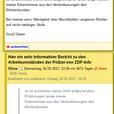
meine Erkenntnisse aus den Verlautbarungen des
Richterbundes.
Bei meiner pers. Wertigkeit über Berufsbilder rangieren Richter
auf recht niedriger Stufe.
Gruß Dieter
antworten
Hier ein sehr informativer Bericht zu den
Arbeitsumständen der Polizei von ZDF-Info
Olivia
,
Donnerstag, 02.02.2017, 22:56
vor 3471 Tagen
@ Dieter
8436 Views
bearbeitet von unbekannt, Freitag, 03.02.2017, 14:24
so ist zumindest meine Sicht aufgrund pers.
Erfahrungen sowie meine
Erkenntnisse aus den Verlautbarungen des
Richterbundes.