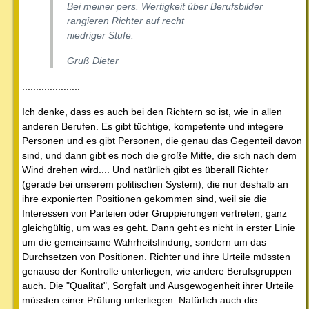
Bei meiner pers. Wertigkeit über Berufsbilder
rangieren Richter auf recht
niedriger Stufe.
Gruß Dieter
.....................
Ich denke, dass es auch bei den Richtern so ist, wie in allen
anderen Berufen. Es gibt tüchtige, kompetente und integere
Personen und es gibt Personen, die genau das Gegenteil davon
sind, und dann gibt es noch die große Mitte, die sich nach dem
Wind drehen wird.... Und natürlich gibt es überall Richter
(gerade bei unserem politischen System), die nur deshalb an
ihre exponierten Positionen gekommen sind, weil sie die
Interessen von Parteien oder Gruppierungen vertreten, ganz
gleichgültig, um was es geht. Dann geht es nicht in erster Linie
um die gemeinsame Wahrheitsfindung, sondern um das
Durchsetzen von Positionen. Richter und ihre Urteile müssten
genauso der Kontrolle unterliegen, wie andere Berufsgruppen
auch. Die "Qualität", Sorgfalt und Ausgewogenheit ihrer Urteile
müssten einer Prüfung unterliegen. Natürlich auch die