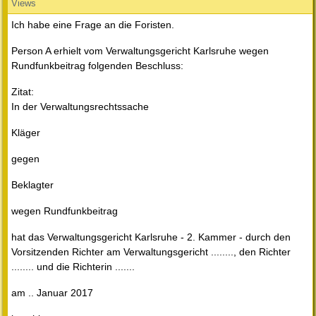
Views
Ich habe eine Frage an die Foristen.
Person A erhielt vom Verwaltungsgericht Karlsruhe wegen
Rundfunkbeitrag folgenden Beschluss:
Zitat:
In der Verwaltungsrechtssache
Kläger
gegen
Beklagter
wegen Rundfunkbeitrag
hat das Verwaltungsgericht Karlsruhe - 2. Kammer - durch den
Vorsitzenden Richter am Verwaltungsgericht ........, den Richter
........ und die Richterin .......
am .. Januar 2017