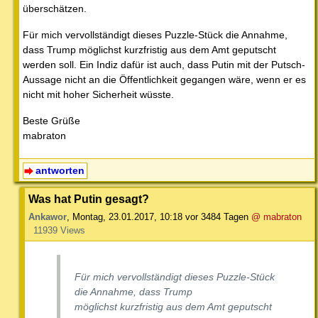
überschätzen.
Für mich vervollständigt dieses Puzzle-Stück die Annahme,
dass Trump möglichst kurzfristig aus dem Amt geputscht
werden soll. Ein Indiz dafür ist auch, dass Putin mit der Putsch-
Aussage nicht an die Öffentlichkeit gegangen wäre, wenn er es
nicht mit hoher Sicherheit wüsste.
Beste Grüße
mabraton
antworten
Was hat Putin gesagt?
Ankawor
,
Montag, 23.01.2017, 10:18
vor 3484 Tagen
@ mabraton
11939 Views
Für mich vervollständigt dieses Puzzle-Stück
die Annahme, dass Trump
möglichst kurzfristig aus dem Amt geputscht