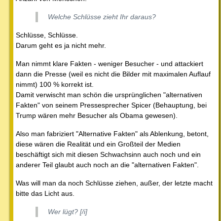
Welche Schlüsse zieht Ihr daraus?
Schlüsse, Schlüsse.
Darum geht es ja nicht mehr.
Man nimmt klare Fakten - weniger Besucher - und attackiert
dann die Presse (weil es nicht die Bilder mit maximalen Auflauf
nimmt) 100 % korrekt ist.
Damit verwischt man schön die ursprünglichen "alternativen
Fakten" von seinem Pressesprecher Spicer (Behauptung, bei
Trump wären mehr Besucher als Obama gewesen).
Also man fabriziert "Alternative Fakten" als Ablenkung, betont,
diese wären die Realität und ein Großteil der Medien
beschäftigt sich mit diesen Schwachsinn auch noch und ein
anderer Teil glaubt auch noch an die "alternativen Fakten".
Was will man da noch Schlüsse ziehen, außer, der letzte macht
bitte das Licht aus.
Wer lügt? [/i]