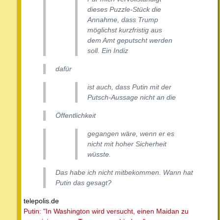
dieses Puzzle-Stück die
Annahme, dass Trump
möglichst kurzfristig aus
dem Amt geputscht werden
soll. Ein Indiz
dafür
ist auch, dass Putin mit der
Putsch-Aussage nicht an die
Öffentlichkeit
gegangen wäre, wenn er es
nicht mit hoher Sicherheit
wüsste.
Das habe ich nicht mitbekommen. Wann hat
Putin das gesagt?
telepolis.de
Putin: "In Washington wird versucht, einen Maidan zu