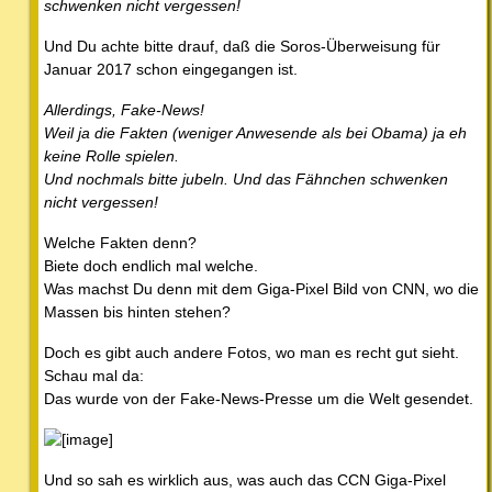
schwenken nicht vergessen!
Und Du achte bitte drauf, daß die Soros-Überweisung für
Januar 2017 schon eingegangen ist.
Allerdings, Fake-News!
Weil ja die Fakten (weniger Anwesende als bei Obama) ja eh
keine Rolle spielen.
Und nochmals bitte jubeln. Und das Fähnchen schwenken
nicht vergessen!
Welche Fakten denn?
Biete doch endlich mal welche.
Was machst Du denn mit dem Giga-Pixel Bild von CNN, wo die
Massen bis hinten stehen?
Doch es gibt auch andere Fotos, wo man es recht gut sieht.
Schau mal da:
Das wurde von der Fake-News-Presse um die Welt gesendet.
Und so sah es wirklich aus, was auch das CCN Giga-Pixel