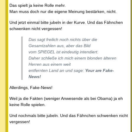
Das spielt ja keine Rolle mehr.
Man muss doch nur die eigene Meinung bestärken, nicht.
Und jetzt einmal bitte jubeln in der Kurve. Und das Fähnchen
schwenken nicht vergessen!
Das sagt freilich noch nichts über die
Gesamtzahlen aus, aber das Bild
vom SPIEGEL ist eindeutig intendiert.
Daher schließe ich mich einem blonden älteren
Herren aus einem weit
entfernten Land an und sage:
Your are Fake-
News!
Allerdings, Fake-News!
Weil ja die Fakten (weniger Anwesende als bei Obama) ja eh
keine Rolle spielen.
Und nochmals bitte jubeln. Und das Fähnchen schwenken nicht
vergessen!