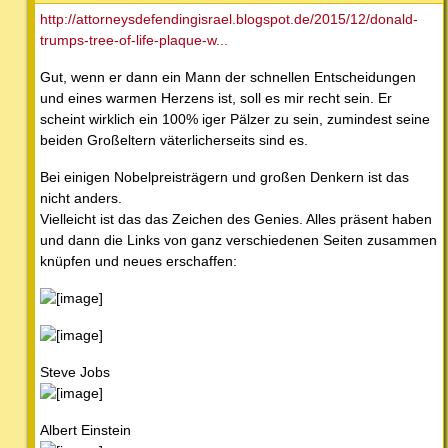
http://attorneysdefendingisrael.blogspot.de/2015/12/donald-
trumps-tree-of-life-plaque-w...
Gut, wenn er dann ein Mann der schnellen Entscheidungen
und eines warmen Herzens ist, soll es mir recht sein. Er
scheint wirklich ein 100% iger Pälzer zu sein, zumindest seine
beiden Großeltern väterlicherseits sind es.
Bei einigen Nobelpreisträgern und großen Denkern ist das
nicht anders.
Vielleicht ist das das Zeichen des Genies. Alles präsent haben
und dann die Links von ganz verschiedenen Seiten zusammen
knüpfen und neues erschaffen:
Steve Jobs
Albert Einstein