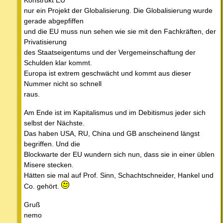
nur ein Projekt der Globalisierung. Die Globalisierung wurde
gerade abgepfiffen
und die EU muss nun sehen wie sie mit den Fachkräften, der
Privatisierung
des Staatseigentums und der Vergemeinschaftung der
Schulden klar kommt.
Europa ist extrem geschwächt und kommt aus dieser
Nummer nicht so schnell
raus.
Am Ende ist im Kapitalismus und im Debitismus jeder sich
selbst der Nächste.
Das haben USA, RU, China und GB anscheinend längst
begriffen. Und die
Blockwarte der EU wundern sich nun, dass sie in einer üblen
Misere stecken.
Hätten sie mal auf Prof. Sinn, Schachtschneider, Hankel und
Co. gehört.
Gruß
nemo