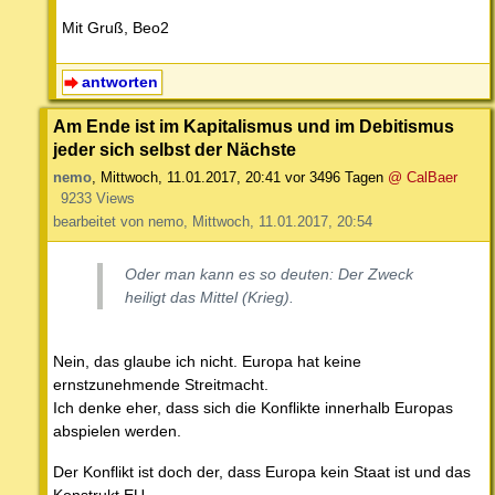
Mit Gruß, Beo2
antworten
Am Ende ist im Kapitalismus und im Debitismus
jeder sich selbst der Nächste
nemo
,
Mittwoch, 11.01.2017, 20:41
vor 3496 Tagen
@ CalBaer
9233 Views
bearbeitet von nemo, Mittwoch, 11.01.2017, 20:54
Oder man kann es so deuten: Der Zweck
heiligt das Mittel (Krieg).
Nein, das glaube ich nicht. Europa hat keine
ernstzunehmende Streitmacht.
Ich denke eher, dass sich die Konflikte innerhalb Europas
abspielen werden.
Der Konflikt ist doch der, dass Europa kein Staat ist und das
Konstrukt EU