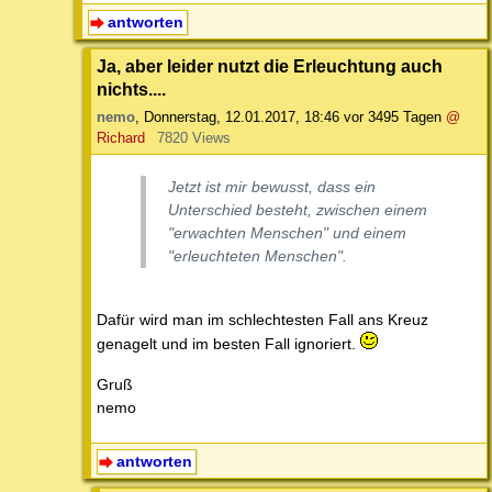
antworten
Ja, aber leider nutzt die Erleuchtung auch
nichts....
nemo
,
Donnerstag, 12.01.2017, 18:46
vor 3495 Tagen
@
Richard
7820 Views
Jetzt ist mir bewusst, dass ein
Unterschied besteht, zwischen einem
"erwachten Menschen" und einem
"erleuchteten Menschen".
Dafür wird man im schlechtesten Fall ans Kreuz
genagelt und im besten Fall ignoriert.
Gruß
nemo
antworten