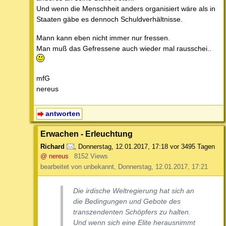
Und wenn die Menschheit anders organisiert wäre als in
Staaten gäbe es dennoch Schuldverhältnisse.
Mann kann eben nicht immer nur fressen.
Man muß das Gefressene auch wieder mal rausschei..
mfG
nereus
antworten
Erwachen - Erleuchtung
Richard
,
Donnerstag, 12.01.2017, 17:18
vor 3495 Tagen
@ nereus
8152 Views
bearbeitet von unbekannt, Donnerstag, 12.01.2017, 17:21
Die irdische Weltregierung hat sich an
die Bedingungen und Gebote des
transzendenten Schöpfers zu halten.
Und wenn sich eine Elite herausnimmt