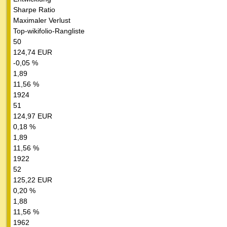
Sharpe Ratio
Maximaler Verlust
Top-wikifolio-Rangliste
50
124,74 EUR
-0,05 %
1,89
11,56 %
1924
51
124,97 EUR
0,18 %
1,89
11,56 %
1922
52
125,22 EUR
0,20 %
1,88
11,56 %
1962