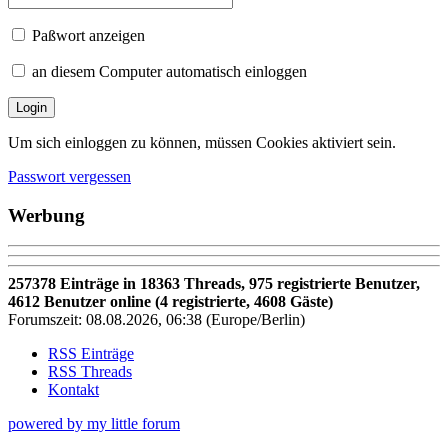
Paßwort anzeigen
an diesem Computer automatisch einloggen
Login
Um sich einloggen zu können, müssen Cookies aktiviert sein.
Passwort vergessen
Werbung
257378 Einträge in 18363 Threads, 975 registrierte Benutzer,
4612 Benutzer online (4 registrierte, 4608 Gäste)
Forumszeit: 08.08.2026, 06:38 (Europe/Berlin)
RSS Einträge
RSS Threads
Kontakt
powered by my little forum