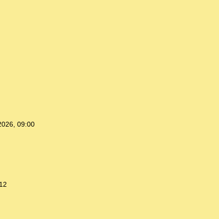
2026, 09:00
:12