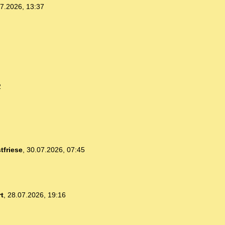
7.2026, 13:37
2
tfriese
,
30.07.2026, 07:45
t
,
28.07.2026, 19:16