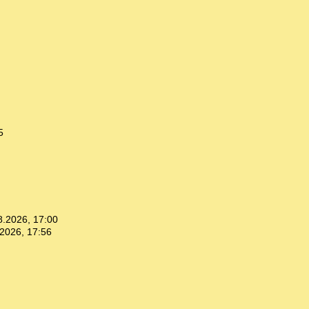
5
8.2026, 17:00
2026, 17:56