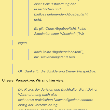
einer Bewusstwerdung der
ursächlichen und
Einfluss nehmenden Abgabepflicht
geht.
Es gilt: Ohne Abgabepflicht, keine
Simulation einer Wirtschaft ("Wir
jagen
doch keine Abgabeneinheiten!"),
nix Heilwerdungsfantasien.
Ok. Danke für die Schilderung Deiner Perspektive.
Unserer Perspektive. Wir sind hier viele.
Die Praxis der Juristen und Buchhalter dient Deiner
Wahrnehmung nach also
nicht etwa praktischen Notwendigkeiten sondern
einzig der Verschleierung