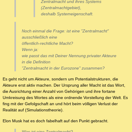
Zentralmacht und ihres Systems
(Zentralmachtgebiet),
deshalb Systemeigenschaft.
Noch einmal die Frage: ist eine "Zentralmacht"
ausschließlich eine
öffentlich-rechtliche Macht?
Wenn ja:
wie passt das mit Deiner Nennung privater Akteure
in die Definition
"Zentralmacht in der Eurozone" zusammen?
Es geht nicht um Akteure, sondern um Potentialstrukturen, die
Akteure erst aktiv machen. Der Ursprung aller Macht ist das Wort,
die Ausrichtung einer Anzahl von Gehörigen und ihre fortane
Umkreisung des Wortes als eine ordnende Vorstellung der Welt. Es
fing mit der Gefolgschaft an und hört beim völligen Verlust der
Realität auf (Simulationstheorie).
Elon Musk hat es doch fabelhaft auf den Punkt gebracht.
Was ist eine Zentralmacht?