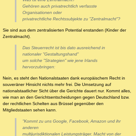
Gehören auch privatrechtlich verfasste
Organisationen oder
privatrechtliche Rechtssubjekte zu "Zentralmacht"?
Sie sind aus dem zentralisierten Potential enstanden (Kinder der
Zentralmacht).
Das Steuerrecht ist bis dato ausreichend in
nationaler "Gestaltungshand"
um solche "Strategien" wie jene Irlands
hervorzubringen:
Nein, es steht den Nationalstaaten dank europäischem Recht in
souveräner Hinsicht nichts mehr frei. Die Umsetzung auf
nationalstaatlicher Sicht über die Gerichte dauert nur. Kommt alles,
wie man an den Gerichtsentscheidungen gegen Deutschland bzw.
der rechtlichen Schelten aus Brüssel gegenüber den
Mitgliedstaaten sehen kann.
"Kommt zu uns Google, Facebook, Amazon und ihr
anderen
multijurisdiktionalen Leistungsträger. Macht von der