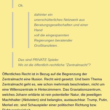
Ok.
dahinter ein
unerschütterliches Netzwerk aus
Beratungsgesellschaften und einer
Hand
voll die eingespannten
Regierungen beratender
Großkanzleien.
Das sind PRIVATE Spieler.
Wo ist die öffentlich-rechtliche "Zentralmacht"?
Öffentliches Recht ist in Bezug auf die Begrenzung der
Zentralmacht eine Illusion. Recht wird gesetzt. Und beim Thema
Zentralmacht geht es, wie schon mehrmals beschrieben, nicht um
eine Willenszentrale in Hinterzimmern. Das Graviationszentrum,
welches Johann erklärte ist rein potentieller Natur, die jeweiligen
Machthalter (Aktivisten) sind belanglos, austauschbar. Trump, Putin,
Merkel etc. sind Schauspieler einer politischen Richtung bzw.