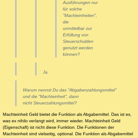
Ausführungen nur
für solche
"Machteinheiten",
die
unmittelbar zur
Erfüllung von
Steuerschulden
genutzt werden
können?
Ja.
Warum nennst Du das "Abgabenzahlungsmittel"
und die "Machteinheit", dann
nicht Steuerzahlungsmittel?
Machteinheit Geld bietet die Funktion als Abgabemittel. Das ist es,
was ex nihilo verlangt wird, immer wieder. Machteinheit Geld
(Eigenschaft) ist nicht diese Funktion. Die Funktionen der
Machteinheit sind vielseitig, optional. Die Funktion als Abgabemittel