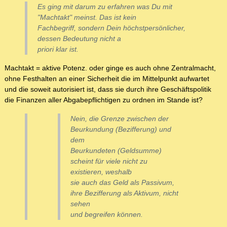
Es ging mit darum zu erfahren was Du mit
"Machtakt" meinst. Das ist kein
Fachbegriff, sondern Dein höchstpersönlicher,
dessen Bedeutung nicht a
priori klar ist.
Machtakt = aktive Potenz. oder ginge es auch ohne Zentralmacht,
ohne Festhalten an einer Sicherheit die im Mittelpunkt aufwartet
und die soweit autorisiert ist, dass sie durch ihre Geschäftspolitik
die Finanzen aller Abgabepflichtigen zu ordnen im Stande ist?
Nein, die Grenze zwischen der
Beurkundung (Bezifferung) und
dem
Beurkundeten (Geldsumme)
scheint für viele nicht zu
existieren, weshalb
sie auch das Geld als Passivum,
ihre Bezifferung als Aktivum, nicht
sehen
und begreifen können.