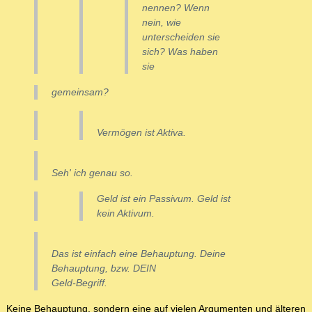
nennen? Wenn
nein, wie
unterscheiden sie
sich? Was haben
sie
gemeinsam?
Vermögen ist Aktiva.
Seh' ich genau so.
Geld ist ein Passivum. Geld ist
kein Aktivum.
Das ist einfach eine Behauptung. Deine
Behauptung, bzw. DEIN
Geld-Begriff.
Keine Behauptung, sondern eine auf vielen Argumenten und älteren