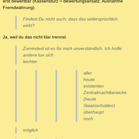
erst bewertbar (Kassensturz = Bewertungsansatz, Ausnahme
Fremdwährung).
Findest Du nicht auch, dass das widersprüchlich
wirkt?
Ja, weil du das nicht klar trennst.
Zumindest ist es für mich unverständlich. Ich hoffe
andere tun sich
leichter.
aller
heute
existenten
Zentralmachtbereiche
(heute
Staatsschulden)
überhaupt
noch
möglich