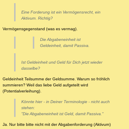
Eine Forderung ist ein Vermögensrecht, ein
Aktivum. Richtig?
Vermögensgegenstand (was es vermag).
Die Abgabeneinheit ist
Geldeinheit, damit Passiva.
Ist Geldeinheit und Geld für Dich jetzt wieder
dasselbe?
Geldeinheit Teilsumme der Geldsumme. Warum so fröhlich
summieren? Weil das liebe Geld aufgeteilt wird
(Potentialverleihung).
Könnte hier - in Deiner Terminologie - nicht auch
stehen:
"Die Abgabeneinheit ist Geld, damit Passiva."
Ja. Nur bitte bitte nicht mit der Abgabenforderung (Aktivum)