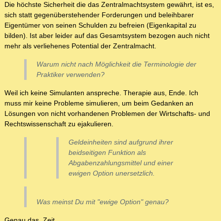
Die höchste Sicherheit die das Zentralmachtsystem gewährt, ist es,
sich statt gegenüberstehender Forderungen und beleihbarer
Eigentümer von seinen Schulden zu befreien (Eigenkapital zu
bilden). Ist aber leider auf das Gesamtsystem bezogen auch nicht
mehr als verliehenes Potential der Zentralmacht.
Warum nicht nach Möglichkeit die Terminologie der
Praktiker verwenden?
Weil ich keine Simulanten anspreche. Therapie aus, Ende. Ich
muss mir keine Probleme simulieren, um beim Gedanken an
Lösungen von nicht vorhandenen Problemen der Wirtschafts- und
Rechtswissenschaft zu ejakulieren.
Geldeinheiten sind aufgrund ihrer
beidseitigen Funktion als
Abgabenzahlungsmittel und einer
ewigen Option unersetzlich.
Was meinst Du mit "ewige Option" genau?
Genau das, Zeit.