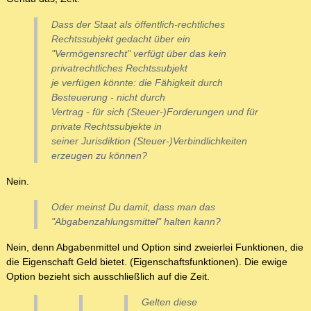
Dass der Staat als öffentlich-rechtliches
Rechtssubjekt gedacht über ein
"Vermögensrecht" verfügt über das kein
privatrechtliches Rechtssubjekt
je verfügen könnte: die Fähigkeit durch
Besteuerung - nicht durch
Vertrag - für sich (Steuer-)Forderungen und für
private Rechtssubjekte in
seiner Jurisdiktion (Steuer-)Verbindlichkeiten
erzeugen zu können?
Nein.
Oder meinst Du damit, dass man das
"Abgabenzahlungsmittel" halten kann?
Nein, denn Abgabenmittel und Option sind zweierlei Funktionen, die
die Eigenschaft Geld bietet. (Eigenschaftsfunktionen). Die ewige
Option bezieht sich ausschließlich auf die Zeit.
Gelten diese