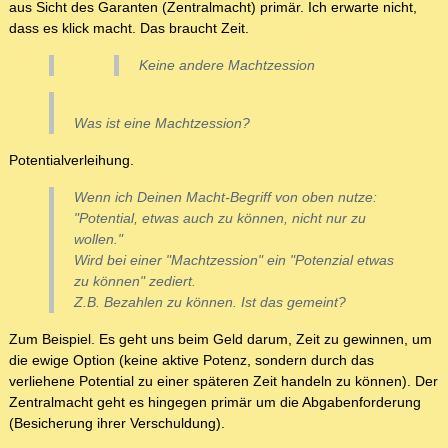
aus Sicht des Garanten (Zentralmacht) primär. Ich erwarte nicht,
dass es klick macht. Das braucht Zeit.
Keine andere Machtzession
Was ist eine Machtzession?
Potentialverleihung.
Wenn ich Deinen Macht-Begriff von oben nutze:
"Potential, etwas auch zu können, nicht nur zu
wollen."
Wird bei einer "Machtzession" ein "Potenzial etwas
zu können" zediert.
Z.B. Bezahlen zu können. Ist das gemeint?
Zum Beispiel. Es geht uns beim Geld darum, Zeit zu gewinnen, um
die ewige Option (keine aktive Potenz, sondern durch das
verliehene Potential zu einer späteren Zeit handeln zu können). Der
Zentralmacht geht es hingegen primär um die Abgabenforderung
(Besicherung ihrer Verschuldung).