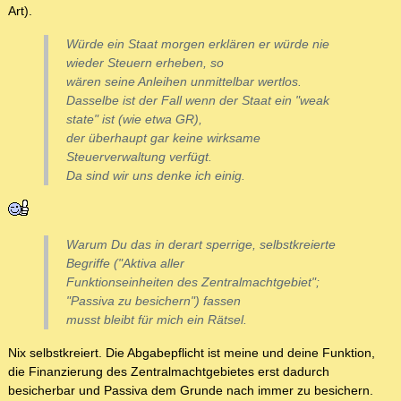
Art).
Würde ein Staat morgen erklären er würde nie
wieder Steuern erheben, so
wären seine Anleihen unmittelbar wertlos.
Dasselbe ist der Fall wenn der Staat ein "weak
state" ist (wie etwa GR),
der überhaupt gar keine wirksame
Steuerverwaltung verfügt.
Da sind wir uns denke ich einig.
Warum Du das in derart sperrige, selbstkreierte
Begriffe ("Aktiva aller
Funktionseinheiten des Zentralmachtgebiet";
"Passiva zu besichern") fassen
musst bleibt für mich ein Rätsel.
Nix selbstkreiert. Die Abgabepflicht ist meine und deine Funktion,
die Finanzierung des Zentralmachtgebietes erst dadurch
besicherbar und Passiva dem Grunde nach immer zu besichern.