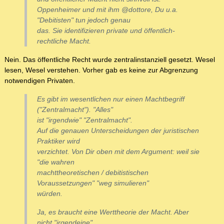
Oppenheimer und mit ihm @dottore, Du u.a.
"Debitisten" tun jedoch genau
das. Sie identifizieren private und öffentlich-
rechtliche Macht.
Nein. Das öffentliche Recht wurde zentralinstanziell gesetzt. Wesel
lesen, Wesel verstehen. Vorher gab es keine zur Abgrenzung
notwendigen Privaten.
Es gibt im wesentlichen nur einen Machtbegriff
("Zentralmacht"). "Alles"
ist "irgendwie" "Zentralmacht".
Auf die genauen Unterscheidungen der juristischen
Praktiker wird
verzichtet. Von Dir oben mit dem Argument: weil sie
"die wahren
machttheoretischen / debitistischen
Voraussetzungen" "weg simulieren"
würden.
Ja, es braucht eine Werttheorie der Macht. Aber
nicht "irgendeine"