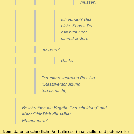
müssen.
Ich versteh' Dich
nicht. Kannst Du
das bitte noch
einmal anders
erklären?
Danke.
Der einen zentralen Passiva
(Staatsverschuldung =
Staatsmacht)
Beschreiben die Begriffe "Verschuldung" und
Macht" für Dich die selben
Phänomene?
Nein, da unterschiedliche Verhältnisse (finanzieller und potenzieller