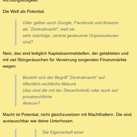
Richtungslosigkeit.
Die Welt als Potential.
Oder gelten auch Google, Facebook und Amazon
als "Zentralmacht", weil sie
sehr mächtige, zentral gesteuerte Organisationen
sind?
Nein, das sind lediglich Kapitalsammelstellen, der getakteten und
mit viel Störgeräuschen für Verwirrung sorgenden Finanzmärkte
wegen.
Bezieht sich der Begriff "Zentralmacht" auf
öffentlich-rechtliche Akteure
(das sind die mit der Steuerhoheit) oder auch auf
privatrechtliche
Akteure?
Macht ist Potential, nicht gleichzusetzen mit Machthaltern. Die sind
austauschbar wie deine Unterhosen.
Die Eigenschaft einer