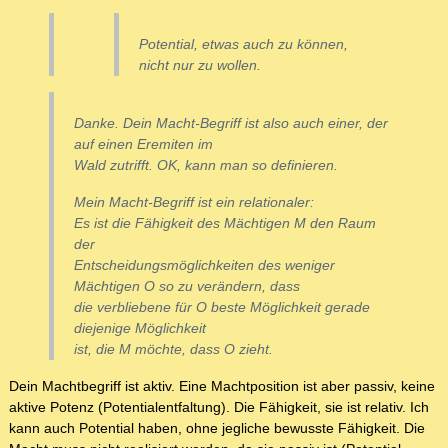
Potential, etwas auch zu können,
nicht nur zu wollen.
Danke. Dein Macht-Begriff ist also auch einer, der
auf einen Eremiten im
Wald zutrifft. OK, kann man so definieren.
Mein Macht-Begriff ist ein relationaler:
Es ist die Fähigkeit des Mächtigen M den Raum
der
Entscheidungsmöglichkeiten des weniger
Mächtigen O so zu verändern, dass
die verbliebene für O beste Möglichkeit gerade
diejenige Möglichkeit
ist, die M möchte, dass O zieht.
Dein Machtbegriff ist aktiv. Eine Machtposition ist aber passiv, keine
aktive Potenz (Potentialentfaltung). Die Fähigkeit, sie ist relativ. Ich
kann auch Potential haben, ohne jegliche bewusste Fähigkeit. Die