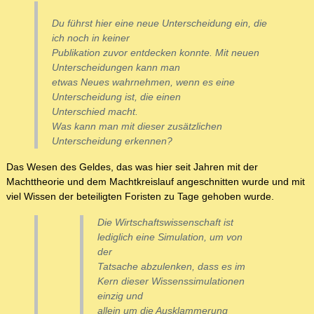
Du führst hier eine neue Unterscheidung ein, die
ich noch in keiner
Publikation zuvor entdecken konnte. Mit neuen
Unterscheidungen kann man
etwas Neues wahrnehmen, wenn es eine
Unterscheidung ist, die einen
Unterschied macht.
Was kann man mit dieser zusätzlichen
Unterscheidung erkennen?
Das Wesen des Geldes, das was hier seit Jahren mit der
Machttheorie und dem Machtkreislauf angeschnitten wurde und mit
viel Wissen der beteiligten Foristen zu Tage gehoben wurde.
Die Wirtschaftswissenschaft ist
lediglich eine Simulation, um von
der
Tatsache abzulenken, dass es im
Kern dieser Wissenssimulationen
einzig und
allein um die Ausklammerung