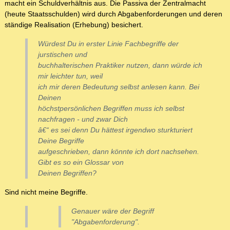
macht ein Schuldverhältnis aus. Die Passiva der Zentralmacht
(heute Staatsschulden) wird durch Abgabenforderungen und deren
ständige Realisation (Erhebung) besichert.
Würdest Du in erster Linie Fachbegriffe der
jurstischen und
buchhalterischen Praktiker nutzen, dann würde ich
mir leichter tun, weil
ich mir deren Bedeutung selbst anlesen kann. Bei
Deinen
höchstpersönlichen Begriffen muss ich selbst
nachfragen - und zwar Dich
â€“ es sei denn Du hättest irgendwo sturkturiert
Deine Begriffe
aufgeschrieben, dann könnte ich dort nachsehen.
Gibt es so ein Glossar von
Deinen Begriffen?
Sind nicht meine Begriffe.
Genauer wäre der Begriff
"Abgabenforderung".