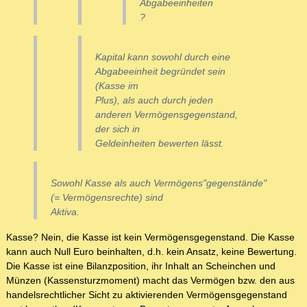
Abgabeeinheiten
?
Kapital kann sowohl durch eine
Abgabeeinheit begründet sein
(Kasse im
Plus), als auch durch jeden
anderen Vermögensgegenstand,
der sich in
Geldeinheiten bewerten lässt.
Sowohl Kasse als auch Vermögens"gegenstände"
(= Vermögensrechte) sind
Aktiva.
Kasse? Nein, die Kasse ist kein Vermögensgegenstand. Die Kasse
kann auch Null Euro beinhalten, d.h. kein Ansatz, keine Bewertung.
Die Kasse ist eine Bilanzposition, ihr Inhalt an Scheinchen und
Münzen (Kassensturzmoment) macht das Vermögen bzw. den aus
handelsrechtlicher Sicht zu aktivierenden Vermögensgegenstand