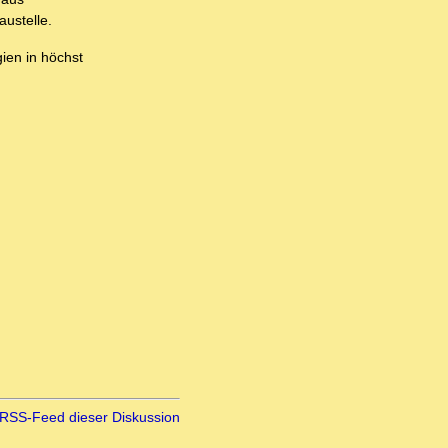
ustelle.
ien in höchst
RSS-Feed dieser Diskussion